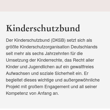
Kinderschutzbund
Der Kinderschutzbund (DKSB) setzt sich als
größte Kinderschutzorganisation Deutschlands
seit mehr als sechs Jahrzehnten für die
Umsetzung der Kinderrechte, das Recht aller
Kinder und Jugendlichen auf ein gewaltfreies
Aufwachsen und soziale Sicherheit ein. Er
begleitet dieses wichtige und außergewöhnliche
Projekt mit großem Engagement und all seiner
Kompetenz von Anfang an.