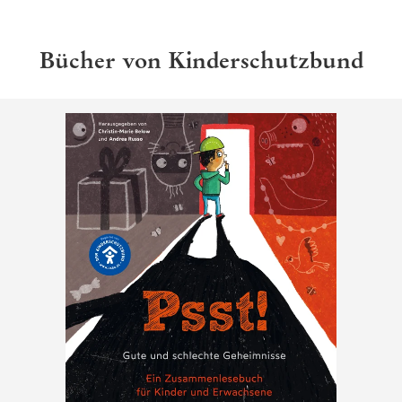
Bücher von Kinderschutzbund