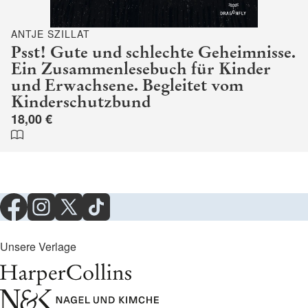
ANTJE SZILLAT
Psst! Gute und schlechte Geheimnisse.
Ein Zusammenlesebuch für Kinder
und Erwachsene. Begleitet vom
Kinderschutzbund
18,00 €
Unsere Verlage