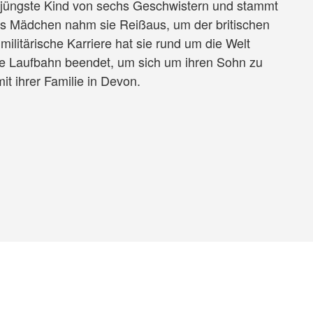
 jüngste Kind von sechs Geschwistern und stammt
ges Mädchen nahm sie Reißaus, um der britischen
militärische Karriere hat sie rund um die Welt
hre Laufbahn beendet, um sich um ihren Sohn zu
it ihrer Familie in Devon.