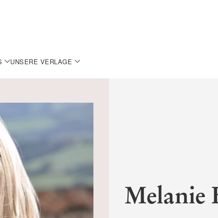
S
UNSERE VERLAGE
Melanie