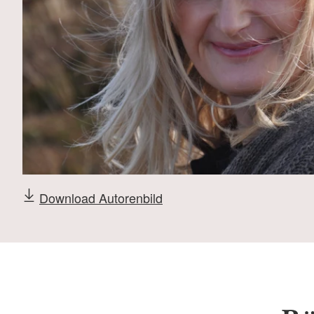
Download Autorenbild