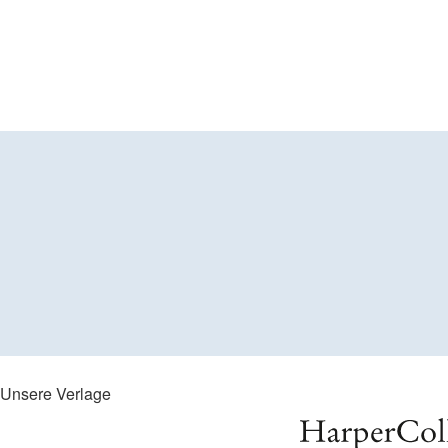
Unsere Verlage