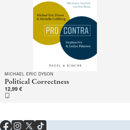
MICHAEL ERIC DYSON
Political Correctness
12,99 €