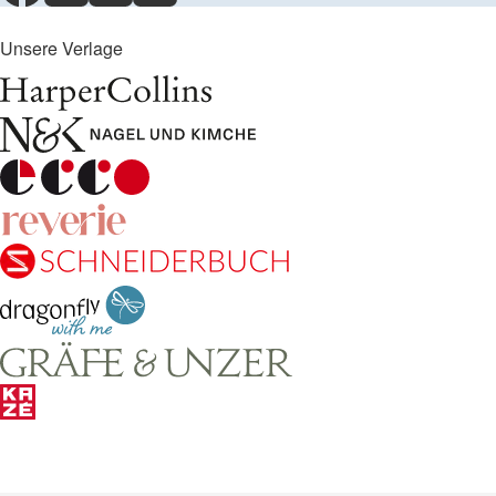
Unsere Verlage