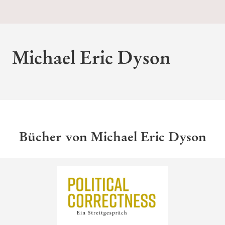
Michael Eric Dyson
Bücher von Michael Eric Dyson