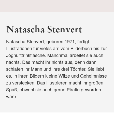
Natascha Stenvert
Natascha Stenvert, geboren 1971, fertigt
Illustrationen für vieles an: vom Bilderbuch bis zur
Joghurttrinkflasche. Manchmal arbeitet sie auch
nachts. Das macht ihr nichts aus, denn dann
schlafen ihr Mann und ihre drei Töchter. Sie liebt
es, in ihren Bildern kleine Witze und Geheimnisse
zu verstecken. Das Illustrieren macht ihr großen
Spaß, obwohl sie auch gerne Piratin geworden
wäre.