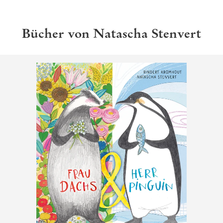
Bücher von Natascha Stenvert