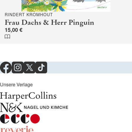
RINDERT KROMHOUT
Frau Dachs & Herr Pinguin
15,00 €
Unsere Verlage