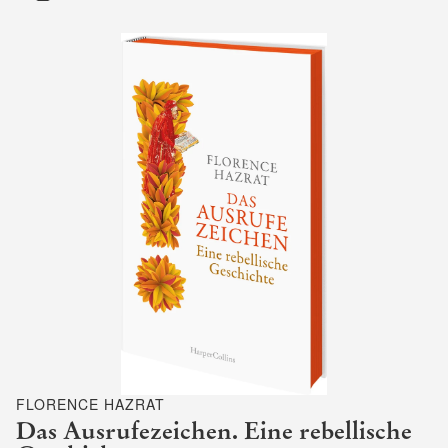
FLORENCE HAZRAT
Das Ausrufezeichen. Eine rebellische