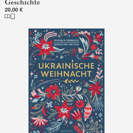
Geschichte
20,00 €