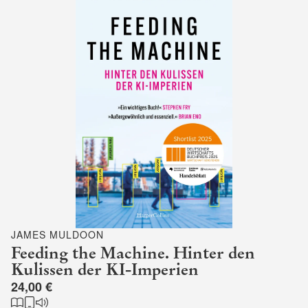
JAMES MULDOON
Feeding the Machine. Hinter den
Kulissen der KI-Imperien
24,00 €