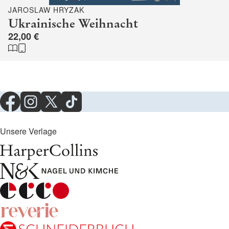
JAROSLAW HRYZAK
Ukrainische Weihnacht
22,00 €
Unsere Verlage