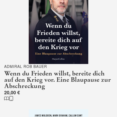
ADMIRAL ROB BAUER
Wenn du Frieden willst, bereite dich
auf den Krieg vor. Eine Blaupause zur
Abschreckung
20,00 €