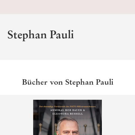
Stephan Pauli
Bücher von Stephan Pauli