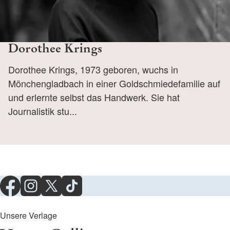
Dorothee Krings
Dorothee Krings, 1973 geboren, wuchs in
Mönchengladbach in einer Goldschmiedefamilie auf
und erlernte selbst das Handwerk. Sie hat
Journalistik stu...
Unsere Verlage