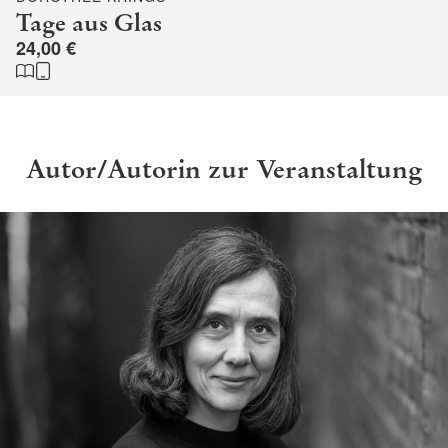
Tage aus Glas
24,00 €
Autor/Autorin zur Veranstaltung