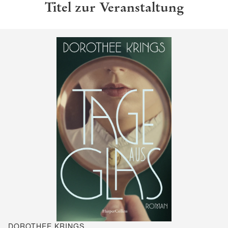
Titel zur Veranstaltung
DOROTHEE KRINGS