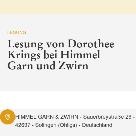
LESUNG
Lesung von Dorothee
Krings bei Himmel
Garn und Zwirn
HIMMEL GARN & ZWIRN - Sauerbreystraße 26 -
42697 - Solingen (Ohligs) - Deutschland