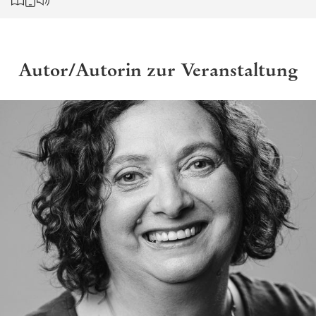
Autor/Autorin zur Veranstaltung