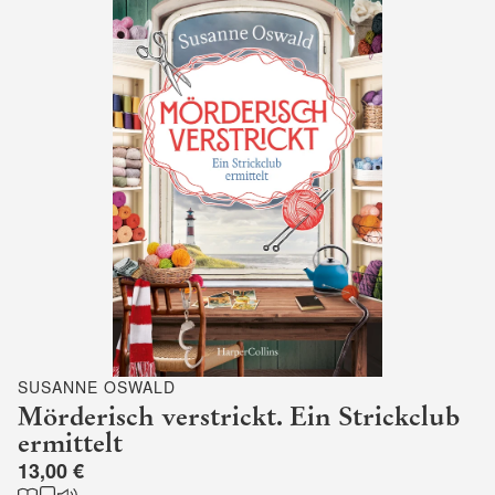
SUSANNE OSWALD
Mörderisch verstrickt. Ein Strickclub
ermittelt
13,00 €