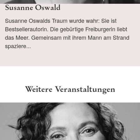
Susanne Oswald
Susanne Oswalds Traum wurde wahr: Sie ist
Bestsellerautorin. Die gebürtige Freiburgerin liebt
das Meer. Gemeinsam mit ihrem Mann am Strand
spaziere...
Weitere Veranstaltungen