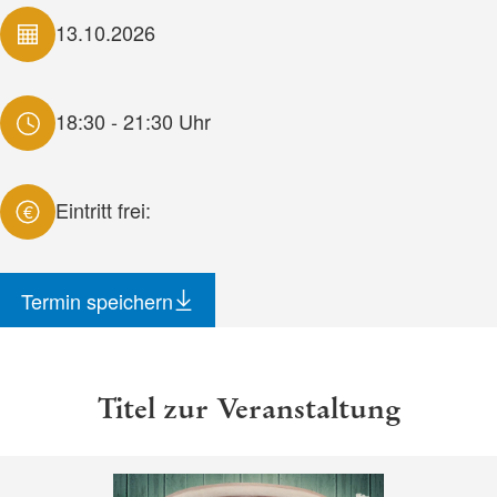
13.10.2026
18:30 - 21:30 Uhr
Eintritt frei:
€
Termin speichern
Titel zur Veranstaltung