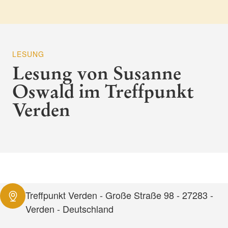
LESUNG
Lesung von Susanne
Oswald im Treffpunkt
Verden
Treffpunkt Verden - Große Straße 98 - 27283 -
Verden - Deutschland