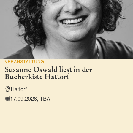
VERANSTALTUNG
Susanne Oswald liest in der
Bücherkiste Hattorf
Hattorf
17.09.2026, TBA