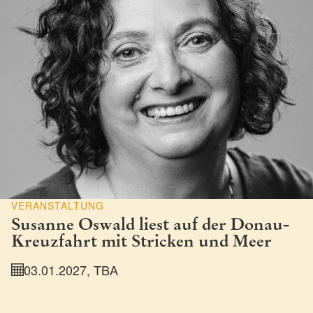
VERANSTALTUNG
Susanne Oswald liest auf der Donau-
Kreuzfahrt mit Stricken und Meer
03.01.2027, TBA