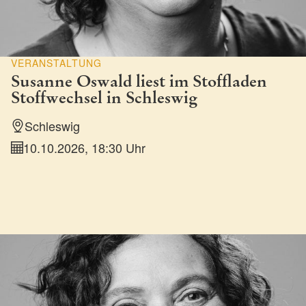
VERANSTALTUNG
Susanne Oswald liest im Stoffladen
Stoffwechsel in Schleswig
Schleswig
10.10.2026, 18:30 Uhr