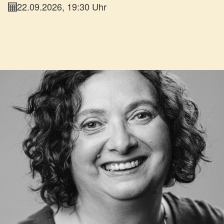
22.09.2026, 19:30 Uhr