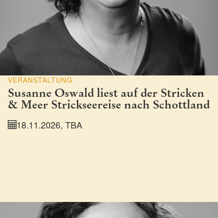
VERANSTALTUNG
Susanne Oswald liest auf der Stricken
& Meer Strickseereise nach Schottland
18.11.2026, TBA