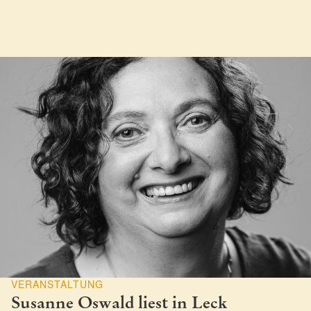
VERANSTALTUNG
Susanne Oswald liest in Leck