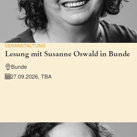
VERANSTALTUNG
Lesung mit Susanne Oswald in Bunde
Bunde
27.09.2026, TBA