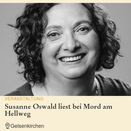
VERANSTALTUNG
Susanne Oswald liest bei Mord am
Hellweg
Gelsenkirchen