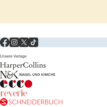
Unsere Verlage