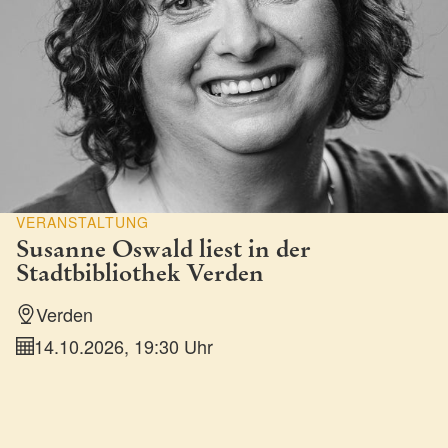
VERANSTALTUNG
Susanne Oswald liest in der
Stadtbibliothek Verden
Verden
14.10.2026, 19:30 Uhr