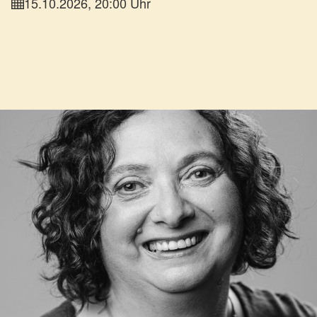
15.10.2026, 20:00 Uhr