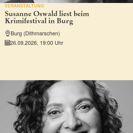
VERANSTALTUNG
Susanne Oswald liest beim
Krimifestival in Burg
Burg (Dithmarschen)
26.09.2026, 19:00 Uhr