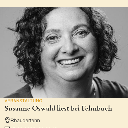
VERANSTALTUNG
Susanne Oswald liest bei Fehnbuch
Rhauderfehn