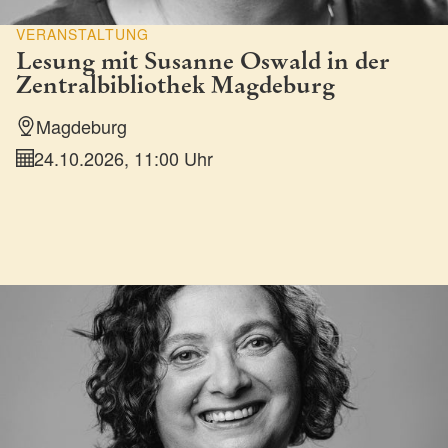
VERANSTALTUNG
Lesung mit Susanne Oswald in der
Zentralbibliothek Magdeburg
Magdeburg
24.10.2026, 11:00 Uhr