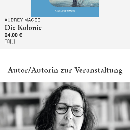
AUDREY MAGEE
Die Kolonie
24,00 €
Autor/Autorin zur Veranstaltung