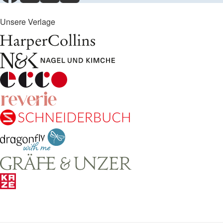
Unsere Verlage