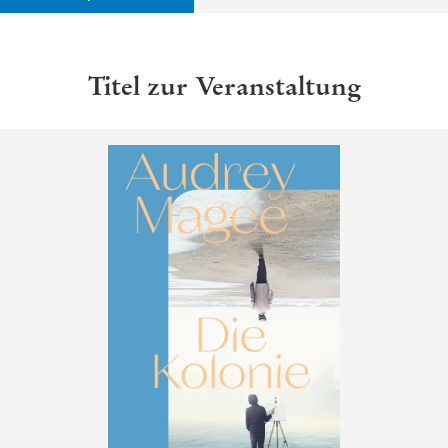
Titel zur Veranstaltung