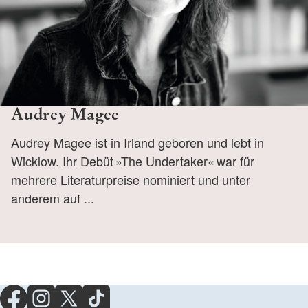
Audrey Magee
Audrey Magee ist in Irland geboren und lebt in
Wicklow. Ihr Debüt »The Undertaker« war für
mehrere Literaturpreise nominiert und unter
anderem auf ...