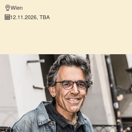
Wien
12.11.2026, TBA