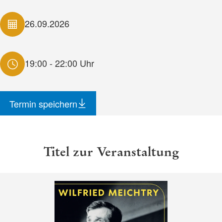
26.09.2026
19:00 - 22:00 Uhr
Termin speichern
Titel zur Veranstaltung