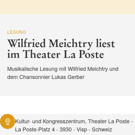
LESUNG
Wilfried Meichtry liest
im Theater La Poste
Musikalische Lesung mit Wilfried Meichtry und
dem Chansonnier Lukas Gerber
Kultur- und Kongresszentrum, Theater La Poste -
La Poste-Platz 4 - 3930 - Visp - Schweiz