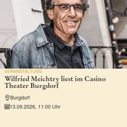
VERANSTALTUNG
Wilfried Meichtry liest im Casino
Theater Burgdorf
Burgdorf
13.09.2026, 11:00 Uhr