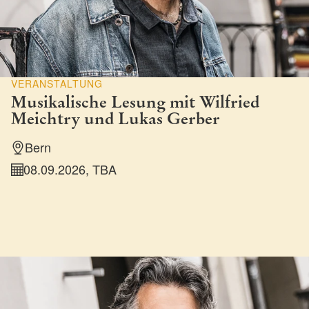
VERANSTALTUNG
Musikalische Lesung mit Wilfried
Meichtry und Lukas Gerber
Bern
08.09.2026, TBA