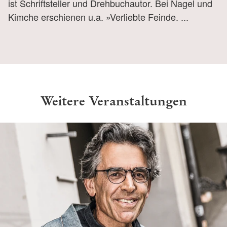
ist Schriftsteller und Drehbuchautor. Bei Nagel und
Kimche erschienen u.a. »Verliebte Feinde. ...
Weitere Veranstaltungen