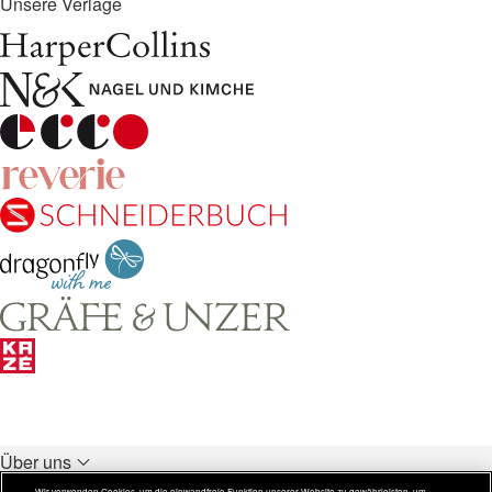
Unsere Verlage
Über uns
Unsere Verlage
Wir verwenden Cookies, um die einwandfreie Funktion unserer Website zu gewährleisten, um