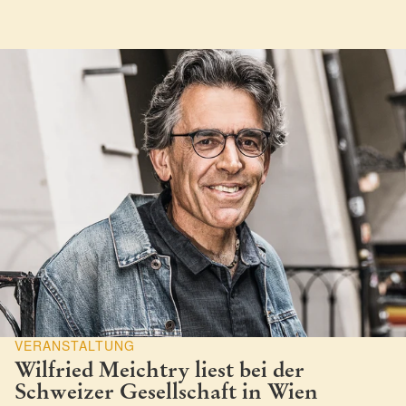
VERANSTALTUNG
Wilfried Meichtry liest bei der
Schweizer Gesellschaft in Wien