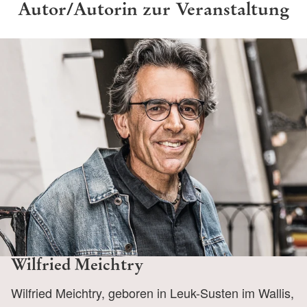
Autor/Autorin zur Veranstaltung
Wilfried Meichtry
Wilfried Meichtry, geboren in Leuk-Susten im Wallis,