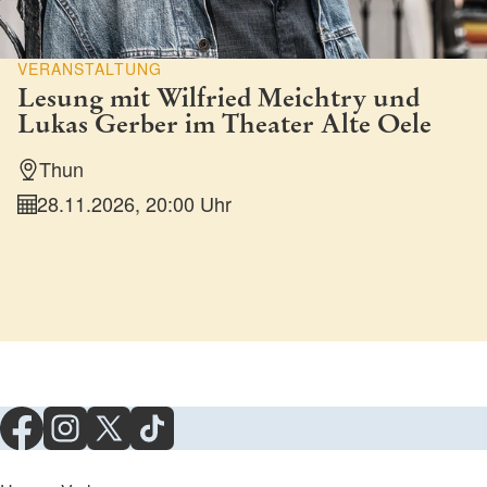
VERANSTALTUNG
Lesung mit Wilfried Meichtry und
Lukas Gerber im Theater Alte Oele
Thun
28.11.2026, 20:00 Uhr