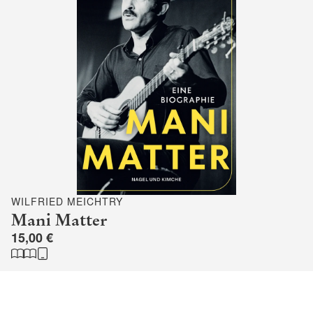
WILFRIED MEICHTRY
Mani Matter
15,00 €