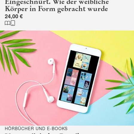
Eingeschnürt. Wie der weibliche
Körper in Form gebracht wurde
24,00 €
HÖRBÜCHER UND E-BOOKS