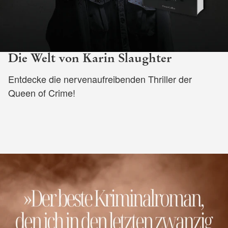
Die Welt von Karin Slaughter
Entdecke die nervenaufreibenden Thriller der
Queen of Crime!