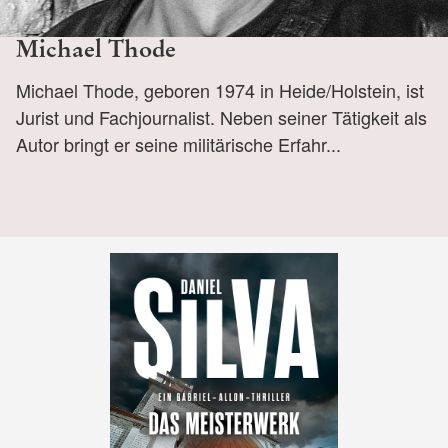
Michael Thode
Michael Thode, geboren 1974 in Heide/Holstein, ist
Jurist und Fachjournalist. Neben seiner Tätigkeit als
Autor bringt er seine militärische Erfahr...