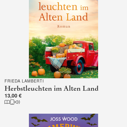
FRIEDA LAMBERTI
Herbstleuchten im Alten Land
13,00 €