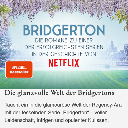
Die glanzvolle Welt der Bridgertons
Taucht ein in die glamouröse Welt der Regency-Ära
mit der fesselnden Serie „Bridgerton“ – voller
Leidenschaft, Intrigen und opulenter Kulissen.