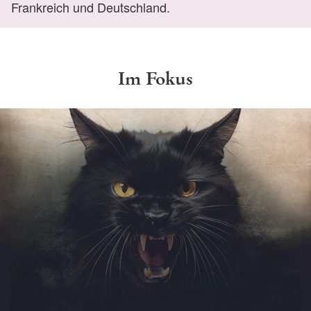
Frankreich und Deutschland.
Im Fokus