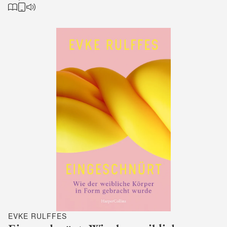
EVKE RULFFES