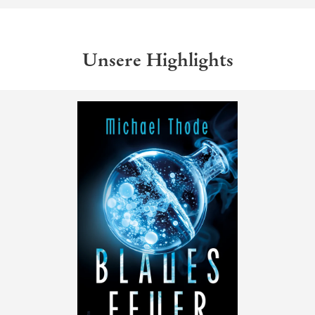
Unsere Highlights