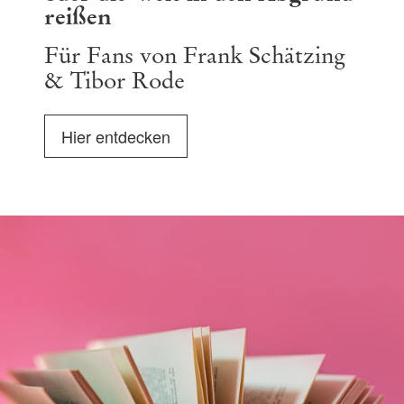
reißen
Für Fans von Frank Schätzing
& Tibor Rode
Hier entdecken