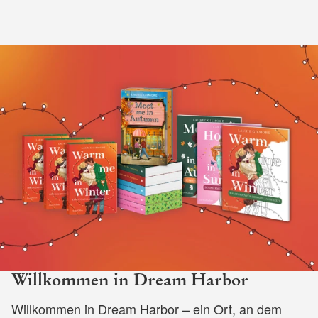
Willkommen in Dream Harbor
Willkommen in Dream Harbor – ein Ort, an dem