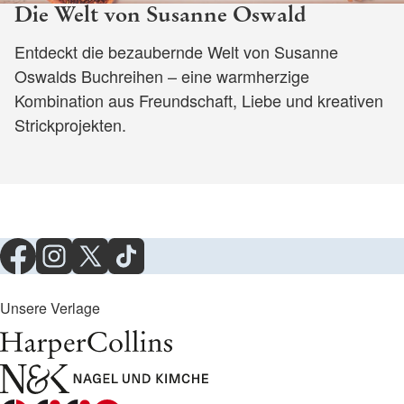
Die Welt von Susanne Oswald
Entdeckt die bezaubernde Welt von Susanne
Oswalds Buchreihen – eine warmherzige
Kombination aus Freundschaft, Liebe und kreativen
Strickprojekten.
Unsere Verlage