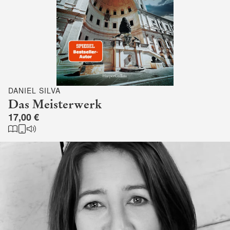
DANIEL SILVA
Das Meisterwerk
17,00 €