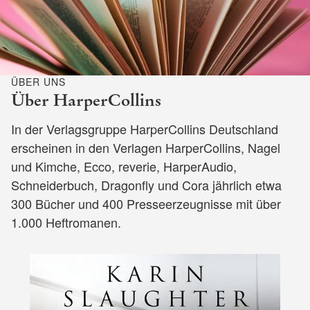
ÜBER UNS
Über HarperCollins
In der Verlagsgruppe HarperCollins Deutschland
erscheinen in den Verlagen HarperCollins, Nagel
und Kimche, Ecco, reverie, HarperAudio,
Schneiderbuch, Dragonfly und Cora jährlich etwa
300 Bücher und 400 Presseerzeugnisse mit über
1.000 Heftromanen.