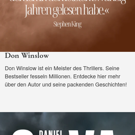
Don Winslow
Don Winslow ist ein Meister des Thrillers. Seine
Bestseller fesseln Millionen. Entdecke hier mehr
über den Autor und seine packenden Geschichten!