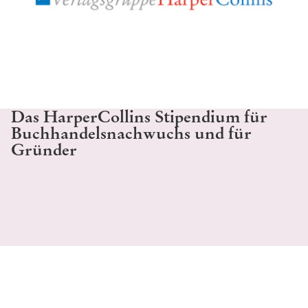
Das HarperCollins Stipendium für
Buchhandelsnachwuchs und für
Gründer