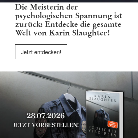
Die Meisterin der
psychologischen Spannung ist
zurück: Entdecke die gesamte
Welt von Karin Slaughter!
Jetzt entdecken!