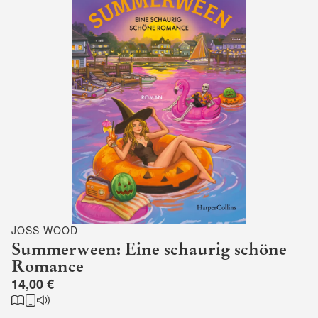
JOSS WOOD
Summerween: Eine schaurig schöne
Romance
14,00 €