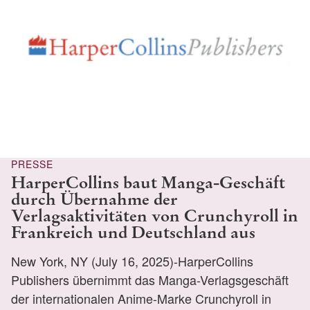
PRESSE
HarperCollins baut Manga-Geschäft
durch Übernahme der
Verlagsaktivitäten von Crunchyroll in
Frankreich und Deutschland aus
New York, NY (July 16, 2025)-HarperCollins
Publishers übernimmt das Manga-Verlagsgeschäft
der internationalen Anime-Marke Crunchyroll in