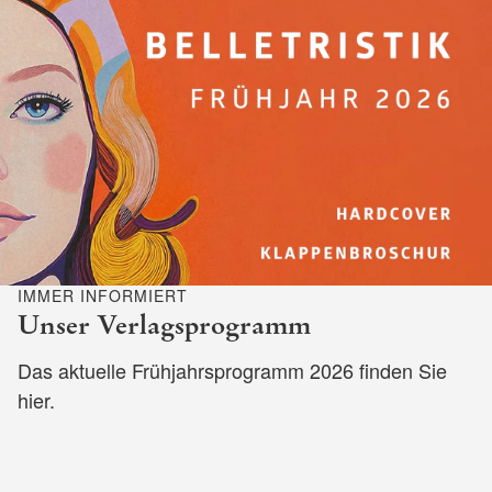
IMMER INFORMIERT
Unser Verlagsprogramm
Das aktuelle Frühjahrsprogramm 2026 finden Sie
hier.