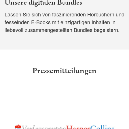
Unsere digitalen Bundles
Lassen Sie sich von faszinierenden Hörbüchern und
fesselnden E-Books mit einzigartigen Inhalten in
liebevoll zusammengestellten Bundles begeistern.
Pressemitteilungen