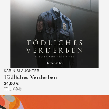
KARIN SLAUGHTER
Tödliches Verderben
24,00 €