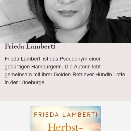
Frieda Lamberti
Frieda Lamberti ist das Pseudonym einer
gebürtigen Hamburgerin. Die Autorin lebt
gemeinsam mit ihrer Golden-Retriever-Hündin Lotte
in der Lüneburge...