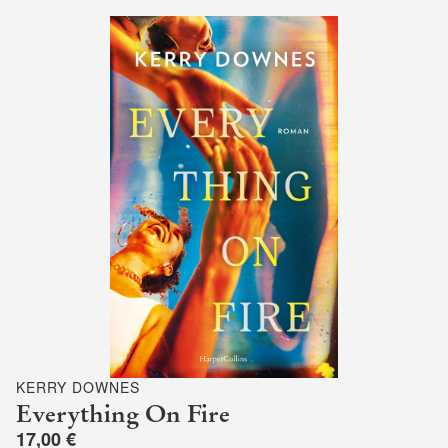
KERRY DOWNES
Everything On Fire
17,00 €