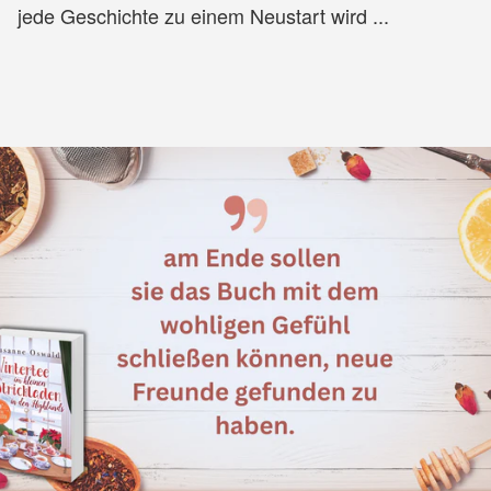
jede Geschichte zu einem Neustart wird ...