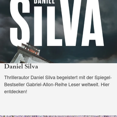
Daniel Silva
Thrillerautor Daniel Silva begeistert mit der Spiegel-
Bestseller Gabriel-Allon-Reihe Leser weltweit. Hier
entdecken!