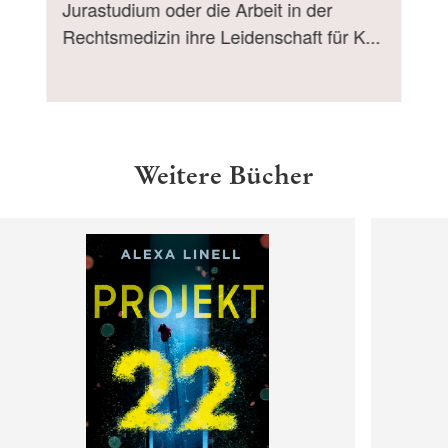
Jurastudium oder die Arbeit in der
Rechtsmedizin ihre Leidenschaft für K...
Weitere Bücher