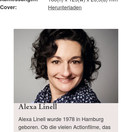
Cover:
Herunterladen
Alexa Linell
Alexa Linell wurde 1978 in Hamburg
geboren. Ob die vielen Actionfilme, das