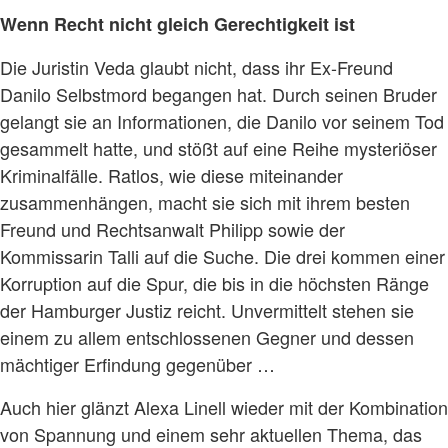
Wenn Recht nicht gleich Gerechtigkeit ist
Die Juristin Veda glaubt nicht, dass ihr Ex-Freund
Danilo Selbstmord begangen hat. Durch seinen Bruder
gelangt sie an Informationen, die Danilo vor seinem Tod
gesammelt hatte, und stößt auf eine Reihe mysteriöser
Kriminalfälle. Ratlos, wie diese miteinander
zusammenhängen, macht sie sich mit ihrem besten
Freund und Rechtsanwalt Philipp sowie der
Kommissarin Talli auf die Suche. Die drei kommen einer
Korruption auf die Spur, die bis in die höchsten Ränge
der Hamburger Justiz reicht. Unvermittelt stehen sie
einem zu allem entschlossenen Gegner und dessen
mächtiger Erfindung gegenüber …
Auch hier glänzt Alexa Linell wieder mit der Kombination
von Spannung und einem sehr aktuellen Thema, das