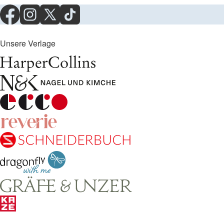
Unsere Verlage