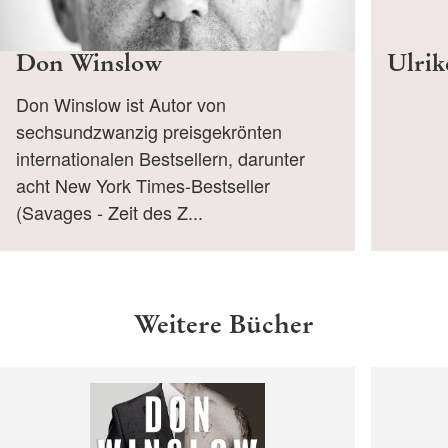
Don Winslow
Ulrik
Don Winslow ist Autor von
sechsundzwanzig preisgekrönten
internationalen Bestsellern, darunter
acht New York Times-Bestseller
(Savages - Zeit des Z...
Weitere Bücher