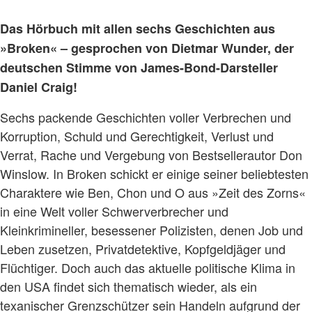
Das Hörbuch mit allen sechs Geschichten aus
»Broken« – gesprochen von Dietmar Wunder, der
deutschen Stimme von James-Bond-Darsteller
Daniel Craig!
Sechs packende Geschichten voller Verbrechen und
Korruption, Schuld und Gerechtigkeit, Verlust und
Verrat, Rache und Vergebung von Bestsellerautor Don
Winslow. In Broken schickt er einige seiner beliebtesten
Charaktere wie Ben, Chon und O aus »Zeit des Zorns«
in eine Welt voller Schwerverbrecher und
Kleinkrimineller, besessener Polizisten, denen Job und
Leben zusetzen, Privatdetektive, Kopfgeldjäger und
Flüchtiger. Doch auch das aktuelle politische Klima in
den USA findet sich thematisch wieder, als ein
texanischer Grenzschützer sein Handeln aufgrund der