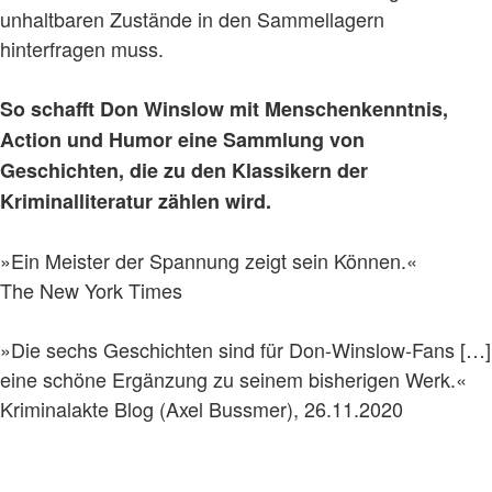
unhaltbaren Zustände in den Sammellagern
hinterfragen muss.
So schafft Don Winslow mit Menschenkenntnis,
Action und Humor eine Sammlung von
Geschichten, die zu den Klassikern der
Kriminalliteratur zählen wird.
»Ein Meister der Spannung zeigt sein Können.«
The New York Times
»Die sechs Geschichten sind für Don-Winslow-Fans […]
eine schöne Ergänzung zu seinem bisherigen Werk.«
Kriminalakte Blog (Axel Bussmer), 26.11.2020