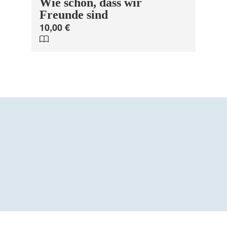
Wie schön, dass wir
Freunde sind
10,00 €