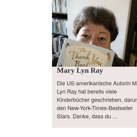
Mary Lyn Ray
Die US-amerikanische Autorin M
Lyn Ray hat bereits viele
Kinderbücher geschrieben, darun
den New-York-Times-Bestseller
Stars. Danke, dass du ...