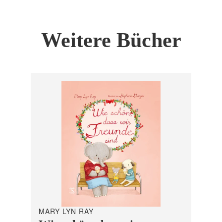
Weitere Bücher
MARY LYN RAY