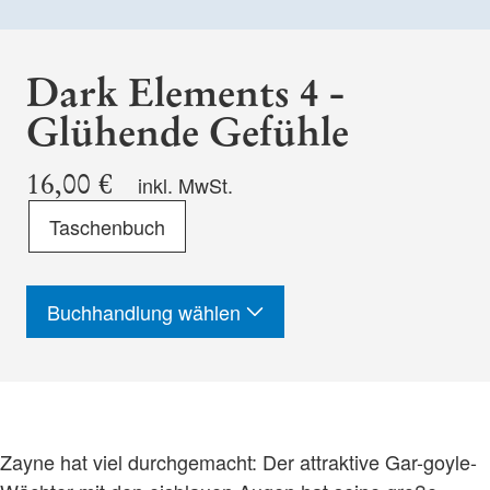
Dark Elements 4 -
Glühende Gefühle
16,00 €
inkl. MwSt.
Format
Taschenbuch
-
ISBN
Buchhandlung wählen
Zayne hat viel durchgemacht: Der attraktive Gar-goyle-