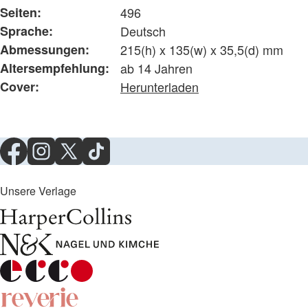
Seiten:
496
Sprache:
Deutsch
Abmessungen:
215(h) x 135(w) x 35,5(d) mm
Altersempfehlung:
ab 14 Jahren
Cover:
Herunterladen
Unsere Verlage