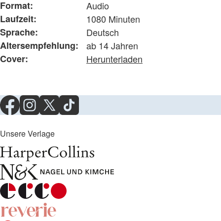
Format:
Audio
Laufzeit:
1080 Minuten
Sprache:
Deutsch
Altersempfehlung:
ab 14 Jahren
Cover:
Herunterladen
Unsere Verlage