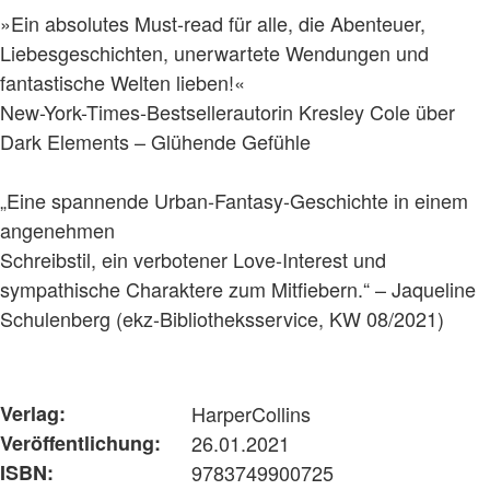
»Ein absolutes Must-read für alle, die Abenteuer,
Liebesgeschichten, unerwartete Wendungen und
fantastische Welten lieben!«
New-York-Times-Bestsellerautorin Kresley Cole über
Dark Elements – Glühende Gefühle
„Eine spannende Urban-Fantasy-Geschichte in einem
angenehmen
Schreibstil, ein verbotener Love-Interest und
sympathische Charaktere zum Mitfiebern.“ – Jaqueline
Schulenberg (ekz-Bibliotheksservice, KW 08/2021)
Verlag:
HarperCollins
Veröffentlichung:
26.01.2021
ISBN:
9783749900725