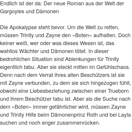
Endlich ist der da: Der neue Roman aus der Welt der
Gargoyles und Dämonen
Die Apokalypse steht bevor. Um die Welt zu retten,
müssen Trinity und Zayne den »Boten« aufhalten. Doch
keiner weiß, wer oder was dieses Wesen ist, das
wahllos Wächter und Dämonen tötet. In dieser
bedrohlichen Situation sind Ablenkungen für Trinity
eigentlich tabu. Aber sie steckt mitten im Gefühlschaos.
Denn nach dem Verrat ihres alten Beschützers ist sie
mit Zayne verbunden, zu dem sie sich hingezogen fühlt,
obwohl eine Liebesbeziehung zwischen einer Trueborn
und ihrem Beschützer tabu ist. Aber als die Suche nach
dem »Boten« immer gefährlicher wird, müssen Zayne
und Trinity Hilfe beim Dämonenprinz Roth und bei Layla
suchen und noch enger zusammenrücken.