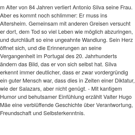
m Alter von 84 Jahren verliert Antonio Silva seine Frau.
Aber es kommt noch schlimmer: Er muss ins
Altersheim. Gemeinsam mit anderen Greisen versucht
er dort, dem Tod so viel Leben wie möglich abzuringen,
und durchläuft so eine ungeahnte Wandlung. Sein Herz
öffnet sich, und die Erinnerungen an seine
Vergangenheit im Portugal des 20. Jahrhunderts
ändern das Bild, das er von sich selbst hat. Silva
erkennt immer deutlicher, dass er zwar vordergründig
ein guter Mensch war, dass dies in Zeiten einer Diktatur,
wie der Salazars, aber nicht genügt. - Mit kantigem
Humor und behutsamer Einfühlung erzählt Valter Hugo
Mãe eine verblüffende Geschichte über Verantwortung,
Freundschaft und Selbsterkenntnis.