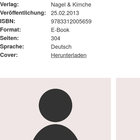
Verlag:
Nagel & Kimche
Veröffentlichung:
25.02.2013
ISBN:
9783312005659
Format:
E-Book
Seiten:
304
Sprache:
Deutsch
Cover:
Herunterladen