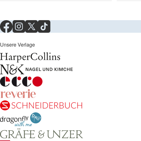
Unsere Verlage