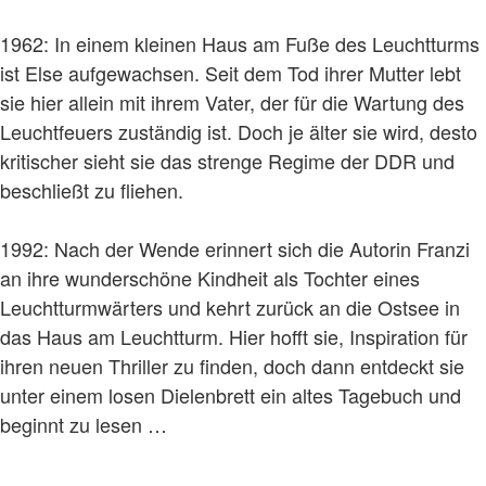
1962: In einem kleinen Haus am Fuße des Leuchtturms
ist Else aufgewachsen. Seit dem Tod ihrer Mutter lebt
sie hier allein mit ihrem Vater, der für die Wartung des
Leuchtfeuers zuständig ist. Doch je älter sie wird, desto
kritischer sieht sie das strenge Regime der DDR und
beschließt zu fliehen.
1992: Nach der Wende erinnert sich die Autorin Franzi
an ihre wunderschöne Kindheit als Tochter eines
Leuchtturmwärters und kehrt zurück an die Ostsee in
das Haus am Leuchtturm. Hier hofft sie, Inspiration für
ihren neuen Thriller zu finden, doch dann entdeckt sie
unter einem losen Dielenbrett ein altes Tagebuch und
beginnt zu lesen …