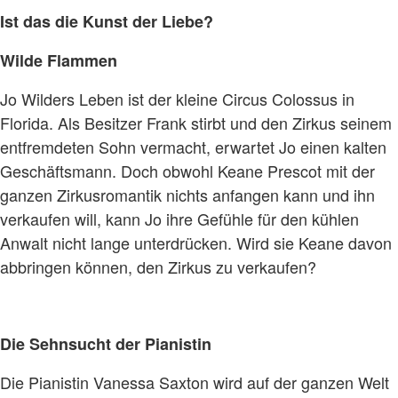
Ist das die Kunst der Liebe?
Wilde Flammen
Jo Wilders Leben ist der kleine Circus Colossus in
Florida. Als Besitzer Frank stirbt und den Zirkus seinem
entfremdeten Sohn vermacht, erwartet Jo einen kalten
Geschäftsmann. Doch obwohl Keane Prescot mit der
ganzen Zirkusromantik nichts anfangen kann und ihn
verkaufen will, kann Jo ihre Gefühle für den kühlen
Anwalt nicht lange unterdrücken. Wird sie Keane davon
abbringen können, den Zirkus zu verkaufen?
Die Sehnsucht der Pianistin
Die Pianistin Vanessa Saxton wird auf der ganzen Welt