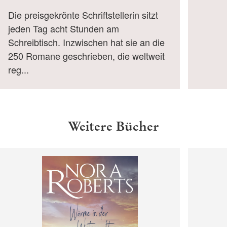
Die preisgekrönte Schriftstellerin sitzt
jeden Tag acht Stunden am
Schreibtisch. Inzwischen hat sie an die
250 Romane geschrieben, die weltweit
reg...
Weitere Bücher