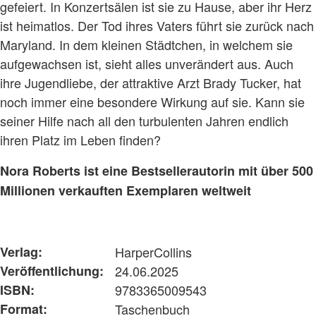
gefeiert. In Konzertsälen ist sie zu Hause, aber ihr Herz
ist heimatlos. Der Tod ihres Vaters führt sie zurück nach
Maryland. In dem kleinen Städtchen, in welchem sie
aufgewachsen ist, sieht alles unverändert aus. Auch
ihre Jugendliebe, der attraktive Arzt Brady Tucker, hat
noch immer eine besondere Wirkung auf sie. Kann sie
seiner Hilfe nach all den turbulenten Jahren endlich
ihren Platz im Leben finden?
Nora Roberts ist eine Bestsellerautorin mit über 500
Millionen verkauften Exemplaren weltweit
Verlag:
HarperCollins
Veröffentlichung:
24.06.2025
ISBN:
9783365009543
Format:
Taschenbuch