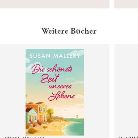
Weitere Bücher