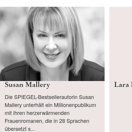
Susan Mallery
Lara
Die SPIEGEL-Bestsellerautorin Susan
Mallery unterhält ein Millionenpublikum
mit ihren herzerwärmenden
Frauenromanen, die in 28 Sprachen
übersetzt s...