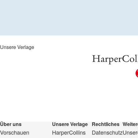
Unsere Verlage
Über uns
Unsere Verlage
Rechtliches
Weiter
Vorschauen
HarperCollins
Datenschutz
Unsere