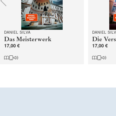
DANIEL SILVA
DANIEL SIL
Das Meisterwerk
Die Ver
17,00 €
17,00 €