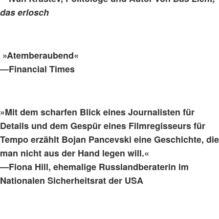
das erlosch
»Atemberaubend«
—Financial Times
»Mit dem scharfen Blick eines Journalisten für
Details und dem Gespür eines Filmregisseurs für
Tempo erzählt Bojan Pancevski eine Geschichte, die
man nicht aus der Hand legen will.«
—Fiona Hill, ehemalige Russlandberaterin im
Nationalen Sicherheitsrat der USA