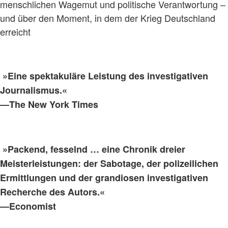
menschlichen Wagemut und politische Verantwortung –
und über den Moment, in dem der Krieg Deutschland
erreicht
»Eine spektakuläre Leistung des investigativen
Journalismus.«
—The New York Times
»Packend, fesselnd … eine Chronik dreier
Meisterleistungen: der Sabotage, der polizeilichen
Ermittlungen und der grandiosen investigativen
Recherche des Autors.«
—Economist