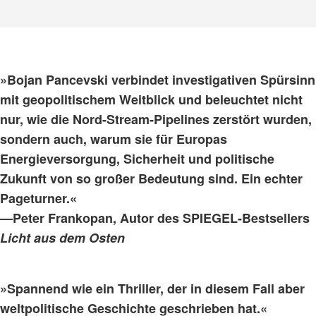
»Bojan Pancevski verbindet investigativen Spürsinn
mit geopolitischem Weitblick und beleuchtet nicht
nur, wie die Nord-Stream-Pipelines zerstört wurden,
sondern auch, warum sie für Europas
Energieversorgung, Sicherheit und politische
Zukunft von so großer Bedeutung sind. Ein echter
Pageturner.«
—Peter Frankopan, Autor des SPIEGEL-Bestsellers
Licht aus dem Osten
»Spannend wie ein Thriller, der in diesem Fall aber
weltpolitische Geschichte geschrieben hat.«