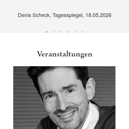
Denis Scheck, Tagesspiegel, 18.05.2026
Veranstaltungen