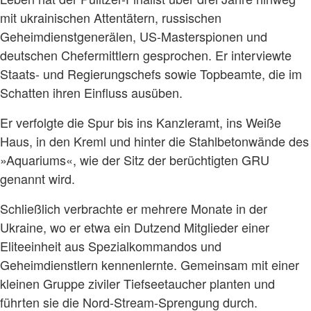
mit ukrainischen Attentätern, russischen
Geheimdienstgenerälen, US-Masterspionen und
deutschen Chefermittlern gesprochen. Er interviewte
Staats- und Regierungschefs sowie Topbeamte, die im
Schatten ihren Einfluss ausüben.
Er verfolgte die Spur bis ins Kanzleramt, ins Weiße
Haus, in den Kreml und hinter die Stahlbetonwände des
»Aquariums«, wie der Sitz der berüchtigten GRU
genannt wird.
Schließlich verbrachte er mehrere Monate in der
Ukraine, wo er etwa ein Dutzend Mitglieder einer
Eliteeinheit aus Spezialkommandos und
Geheimdienstlern kennenlernte. Gemeinsam mit einer
kleinen Gruppe ziviler Tiefseetaucher planten und
führten sie die Nord-Stream-Sprengung durch.