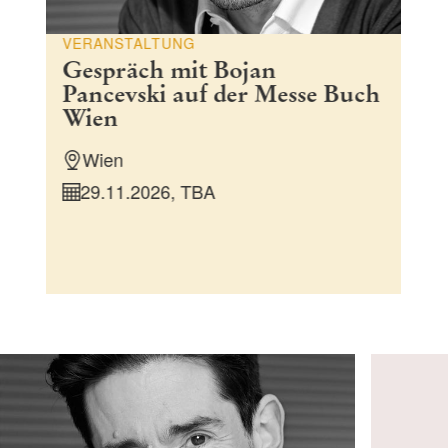
VERANSTALTUNG
Gespräch mit Bojan
Pancevski auf der Messe Buch
Wien
Wien
29.11.2026, TBA