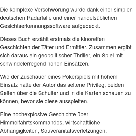
Die komplexe Verschwörung wurde dank einer simplen
deutschen Radarfalle und einer handelsüblichen
Gesichtserkennungssoftware aufgedeckt.
Dieses Buch erzählt erstmals die kinoreifen
Geschichten der Täter und Ermittler. Zusammen ergibt
sich daraus ein geopolitischer Thriller, ein Spiel mit
schwindelerregend hohen Einsätzen.
Wie der Zuschauer eines Pokerspiels mit hohem
Einsatz hatte der Autor das seltene Privileg, beiden
Seiten über die Schulter und in die Karten schauen zu
können, bevor sie diese ausspielten.
Eine hochexplosive Geschichte über
Himmelfahrtskommandos, wirtschaftliche
Abhängigkeiten, Souveränitätsverletzungen,