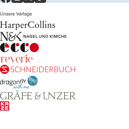
Unsere Verlage