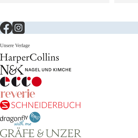
Unsere Verlage