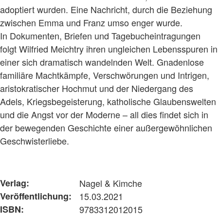
adoptiert wurden. Eine Nachricht, durch die Beziehung
zwischen Emma und Franz umso enger wurde.
In Dokumenten, Briefen und Tagebucheintragungen
folgt Wilfried Meichtry ihren ungleichen Lebensspuren in
einer sich dramatisch wandelnden Welt. Gnadenlose
familiäre Machtkämpfe, Verschwörungen und Intrigen,
aristokratischer Hochmut und der Niedergang des
Adels, Kriegsbegeisterung, katholische Glaubenswelten
und die Angst vor der Moderne – all dies findet sich in
der bewegenden Geschichte einer außergewöhnlichen
Geschwisterliebe.
Verlag:
Nagel & Kimche
Veröffentlichung:
15.03.2021
ISBN:
9783312012015