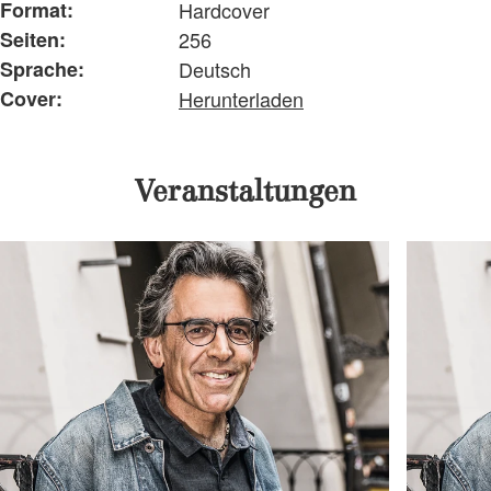
Format:
Hardcover
Seiten:
256
Sprache:
Deutsch
Cover:
Herunterladen
Veranstaltungen