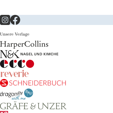
Unsere Verlage