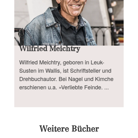
Wilfried Meichtry
Wilfried Meichtry, geboren in Leuk-
Susten im Wallis, ist Schriftsteller und
Drehbuchautor. Bei Nagel und Kimche
erschienen u.a. »Verliebte Feinde. ...
Weitere Bücher