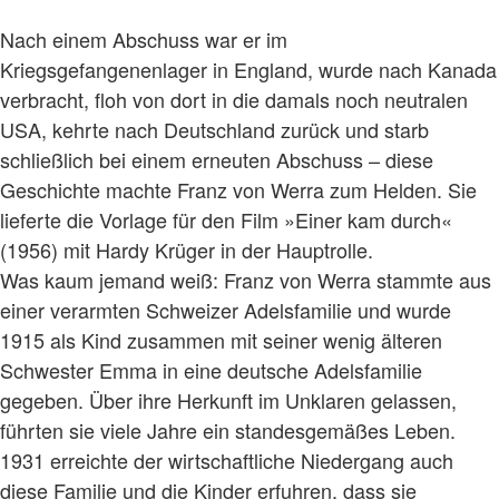
Nach einem Abschuss war er im
Kriegsgefangenenlager in England, wurde nach Kanada
verbracht, floh von dort in die damals noch neutralen
USA, kehrte nach Deutschland zurück und starb
schließlich bei einem erneuten Abschuss – diese
Geschichte machte Franz von Werra zum Helden. Sie
lieferte die Vorlage für den Film »Einer kam durch«
(1956) mit Hardy Krüger in der Hauptrolle.
Was kaum jemand weiß: Franz von Werra stammte aus
einer verarmten Schweizer Adelsfamilie und wurde
1915 als Kind zusammen mit seiner wenig älteren
Schwester Emma in eine deutsche Adelsfamilie
gegeben. Über ihre Herkunft im Unklaren gelassen,
führten sie viele Jahre ein standesgemäßes Leben.
1931 erreichte der wirtschaftliche Niedergang auch
diese Familie und die Kinder erfuhren, dass sie