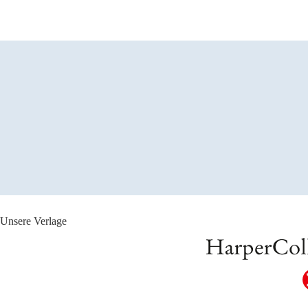
Unsere Verlage