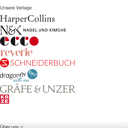
Unsere Verlage
Über uns