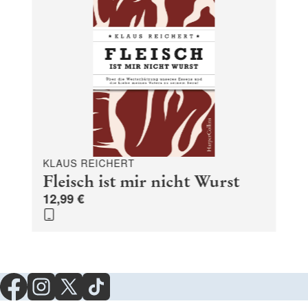
KLAUS REICHERT
Fleisch ist mir nicht Wurst
12,99 €