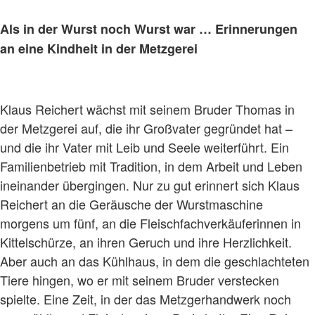
Als in der Wurst noch Wurst war … Erinnerungen
an eine Kindheit in der Metzgerei
Klaus Reichert wächst mit seinem Bruder Thomas in
der Metzgerei auf, die ihr Großvater gegründet hat –
und die ihr Vater mit Leib und Seele weiterführt. Ein
Familienbetrieb mit Tradition, in dem Arbeit und Leben
ineinander übergingen. Nur zu gut erinnert sich Klaus
Reichert an die Geräusche der Wurstmaschine
morgens um fünf, an die Fleischfachverkäuferinnen in
Kittelschürze, an ihren Geruch und ihre Herzlichkeit.
Aber auch an das Kühlhaus, in dem die geschlachteten
Tiere hingen, wo er mit seinem Bruder verstecken
spielte. Eine Zeit, in der das Metzgerhandwerk noch