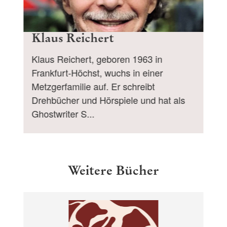
Klaus Reichert
Klaus Reichert, geboren 1963 in
Frankfurt-Höchst, wuchs in einer
Metzgerfamilie auf. Er schreibt
Drehbücher und Hörspiele und hat als
Ghostwriter S...
Weitere Bücher