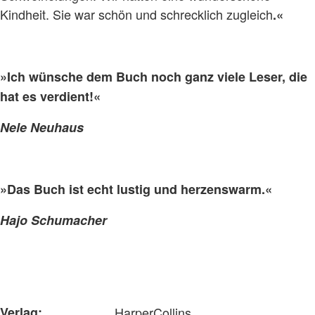
Kindheit. Sie war schön und schrecklich zugleich
.«
»Ich wünsche dem Buch noch ganz viele Leser, die
hat es verdient!«
Nele Neuhaus
»Das Buch ist echt lustig und herzenswarm.«
Hajo Schumacher
Verlag:
HarperCollins