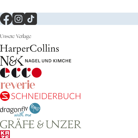
Unsere Verlage