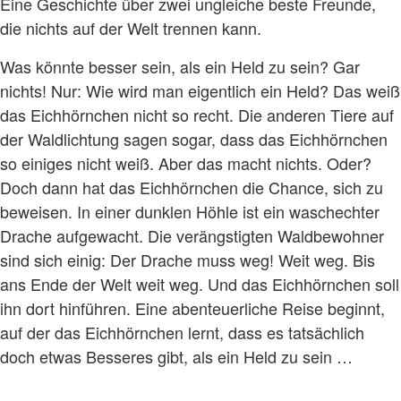
Eine Geschichte über zwei ungleiche beste Freunde,
die nichts auf der Welt trennen kann.
Was könnte besser sein, als ein Held zu sein? Gar
nichts! Nur: Wie wird man eigentlich ein Held? Das weiß
das Eichhörnchen nicht so recht. Die anderen Tiere auf
der Waldlichtung sagen sogar, dass das Eichhörnchen
so einiges nicht weiß. Aber das macht nichts. Oder?
Doch dann hat das Eichhörnchen die Chance, sich zu
beweisen. In einer dunklen Höhle ist ein waschechter
Drache aufgewacht. Die verängstigten Waldbewohner
sind sich einig: Der Drache muss weg! Weit weg. Bis
ans Ende der Welt weit weg. Und das Eichhörnchen soll
ihn dort hinführen. Eine abenteuerliche Reise beginnt,
auf der das Eichhörnchen lernt, dass es tatsächlich
doch etwas Besseres gibt, als ein Held zu sein …