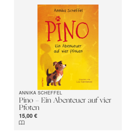
ANNIKA SCHEFFEL
Pino – Ein Abenteuer auf vier
Pfoten
15,00 €