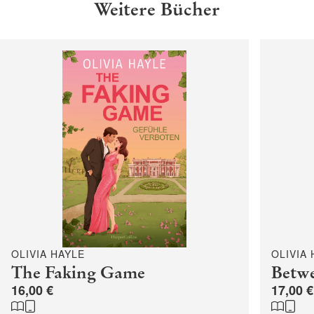
Weitere Bücher
OLIVIA HAYLE
OLIVIA
The Faking Game
Betwe
16,00 €
17,00 €