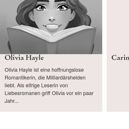
Olivia Hayle
Carin
Olivia Hayle ist eine hoffnungslose
Romantikerin, die Milliardärshelden
liebt. Als eifrige Leserin von
Liebesromanen griff Olivia vor ein paar
Jahr...