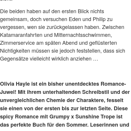
Die beiden haben auf den ersten Blick nichts
gemeinsam, doch versuchen Eden und Philip zu
vergessen, wen sie zurückgelassen haben. Zwischen
Katamaranfahrten und Mitternachtsschwimmen,
Zimmerservice am späten Abend und geflüsterten
Nichtigkeiten müssen sie jedoch feststellen, dass sich
Gegensätze vielleicht wirklich anziehen …
Olivia Hayle ist ein bisher unentdecktes Romance-
Juwel! Mit ihrem unterhaltenden Schreibstil und der
unvergleichlichen Chemie der Charaktere, fesselt
sie einen von der ersten bis zur letzten Seite. Diese
spicy Romance mit Grumpy x Sunshine Trope ist
das perfekte Buch für den Sommer. Leserinnen und