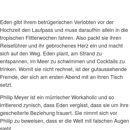
Eden gibt ihrem betrügerischen Verlobten vor der
Hochzeit den Laufpass und muss daraufhin allein in die
tropischen Flitterwochen fahren. Also packt sie ihren
Reiseführer und ihr gebrochenes Herz ein und macht
sich auf den Weg. Eden plant, am Strand zu
entspannen, im Meer zu schwimmen und Cocktails zu
trinken. Womit sie nicht rechnet, ist der gutaussehende
Fremde, der sich am ersten Abend mit an ihren Tisch
setzt.
Philip Meyer ist ein mürrischer Workaholic und so
irritierend zynisch, dass Eden vergisst, dass sie um ihre
gescheiterte Beziehung trauert. Sie nimmt sich vor
Philip zu beweisen, dass er die Welt mit falschen Augen
sieht.