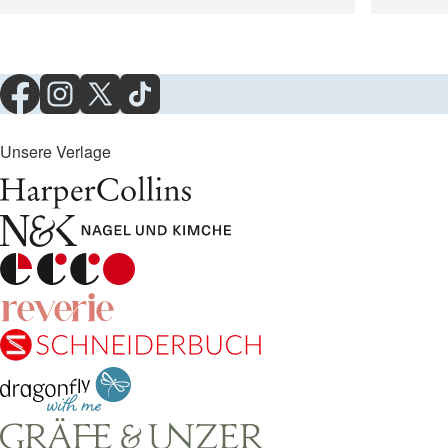
Unsere Verlage