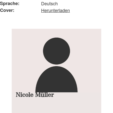
Sprache:
Deutsch
Cover:
Herunterladen
Nicole Müller