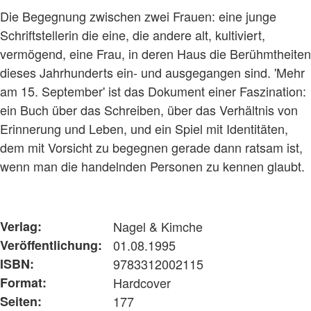
Die Begegnung zwischen zwei Frauen: eine junge
Schriftstellerin die eine, die andere alt, kultiviert,
vermögend, eine Frau, in deren Haus die Berühmtheiten
dieses Jahrhunderts ein- und ausgegangen sind. 'Mehr
am 15. September' ist das Dokument einer Faszination:
ein Buch über das Schreiben, über das Verhältnis von
Erinnerung und Leben, und ein Spiel mit Identitäten,
dem mit Vorsicht zu begegnen gerade dann ratsam ist,
wenn man die handelnden Personen zu kennen glaubt.
Verlag:
Nagel & Kimche
Veröffentlichung:
01.08.1995
ISBN:
9783312002115
Format:
Hardcover
Seiten:
177