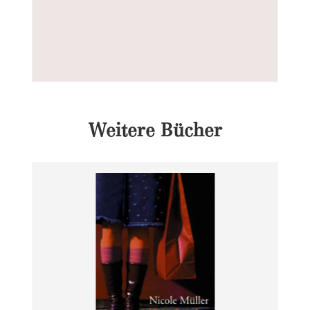
Weitere Bücher