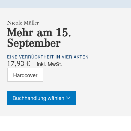
Nicole Müller
Mehr am 15.
September
EINE VERRÜCKTHEIT IN VIER AKTEN
17,90 €
inkl. MwSt.
Format
Hardcover
-
ISBN
Buchhandlung wählen