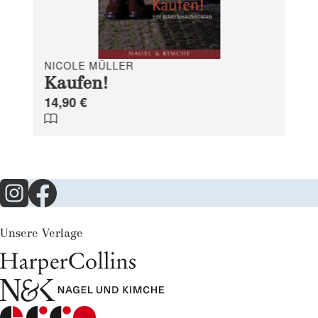
NICOLE MÜLLER
Kaufen!
14,90 €
Unsere Verlage