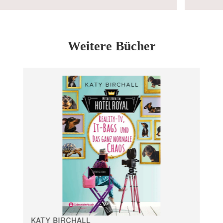
Weitere Bücher
KATY BIRCHALL