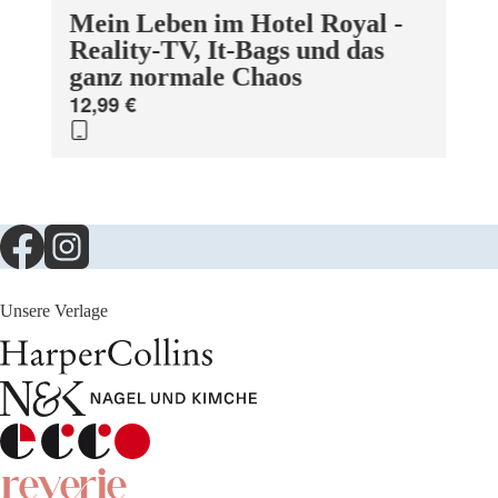
Mein Leben im Hotel Royal -
Reality-TV, It-Bags und das
ganz normale Chaos
12,99 €
Unsere Verlage