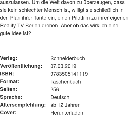
auszulassen. Um die Welt davon zu überzeugen, dass
sie kein schlechter Mensch ist, willigt sie schließlich in
den Plan ihrer Tante ein, einen Pilotfilm zu ihrer eigenen
Reality-TV-Serien drehen. Aber ob das wirklich eine
gute Idee ist?
Verlag:
Schneiderbuch
Veröffentlichung:
07.03.2019
ISBN:
9783505141119
Format:
Taschenbuch
Seiten:
256
Sprache:
Deutsch
Altersempfehlung:
ab 12 Jahren
Cover:
Herunterladen