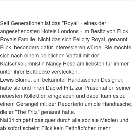
Seit Generationen ist das "Royal” - eines der
angesehendsten Hotels Londons - im Besitz von Flick
Royals Familie. Nicht das sich Felicity Royal, genannt
Flick, besonders dafür interessieren würde. Sie möchte
sich nach einem peinlichen Vorfall mit der
Klatschkolumnistin Nancy Rose am liebsten für immer
unter ihrer Bettdecke verstecken.
Lewis Blume, ein bekannter Handtaschen Designer,
hatte sie und ihren Dackel Fritz zur Präsentation seiner
neuesten Kollektion eingeladen und dabei kam es zu
einem Gerangel mit der Reporterin um die Handtasche,
die er "The Fritz" genannt hatte.
Natürlich geht das quer durch alle soziale Medien und
ab sofort scheint Flick kein Fettnäpfchen mehr