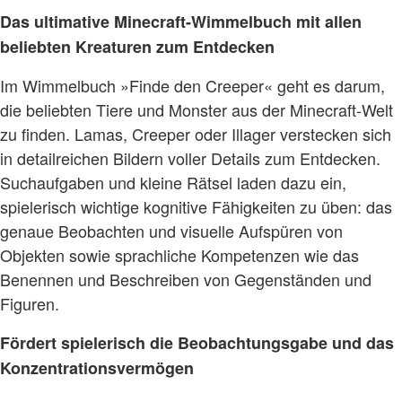
Das ultimative Minecraft-Wimmelbuch mit allen
beliebten Kreaturen zum Entdecken
Im Wimmelbuch »Finde den Creeper« geht es darum,
die beliebten Tiere und Monster aus der Minecraft-Welt
zu finden. Lamas, Creeper oder Illager verstecken sich
in detailreichen Bildern voller Details zum Entdecken.
Suchaufgaben und kleine Rätsel laden dazu ein,
spielerisch wichtige kognitive Fähigkeiten zu üben: das
genaue Beobachten und visuelle Aufspüren von
Objekten sowie sprachliche Kompetenzen wie das
Benennen und Beschreiben von Gegenständen und
Figuren.
Fördert spielerisch die Beobachtungsgabe und das
Konzentrationsvermögen