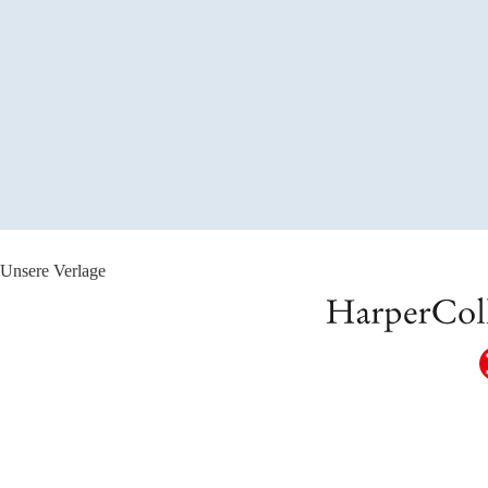
Unsere Verlage