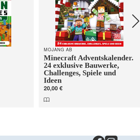
MOJANG AB
Minecraft Adventskalender.
24 exklusive Bauwerke,
Challenges, Spiele und
Ideen
20,00 €