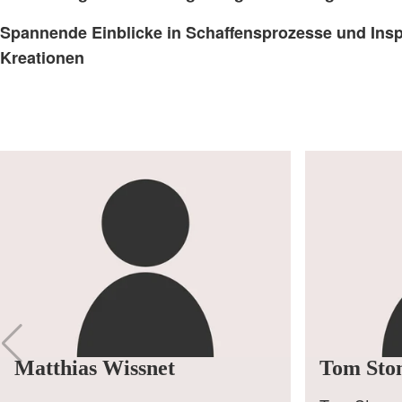
Spannende Einblicke in Schaffensprozesse und Inspi
Kreationen
Matthias Wissnet
Tom Sto