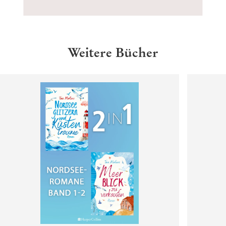
Weitere Bücher