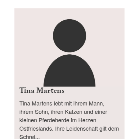
Tina Martens
Tina Martens lebt mit ihrem Mann,
ihrem Sohn, ihren Katzen und einer
kleinen Pferdeherde im Herzen
Ostfrieslands. Ihre Leidenschaft gilt dem
Schrei...