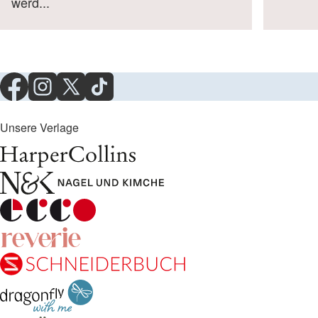
werd...
Unsere Verlage