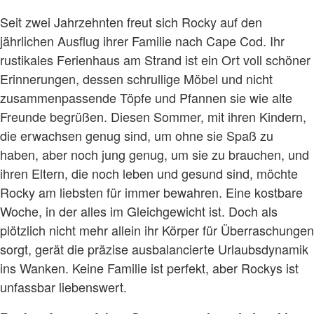
Seit zwei Jahrzehnten freut sich Rocky auf den
jährlichen Ausflug ihrer Familie nach Cape Cod. Ihr
rustikales Ferienhaus am Strand ist ein Ort voll schöner
Erinnerungen, dessen schrullige Möbel und nicht
zusammenpassende Töpfe und Pfannen sie wie alte
Freunde begrüßen. Diesen Sommer, mit ihren Kindern,
die erwachsen genug sind, um ohne sie Spaß zu
haben, aber noch jung genug, um sie zu brauchen, und
ihren Eltern, die noch leben und gesund sind, möchte
Rocky am liebsten für immer bewahren. Eine kostbare
Woche, in der alles im Gleichgewicht ist. Doch als
plötzlich nicht mehr allein ihr Körper für Überraschungen
sorgt, gerät die präzise ausbalancierte Urlaubsdynamik
ins Wanken. Keine Familie ist perfekt, aber Rockys ist
unfassbar liebenswert.