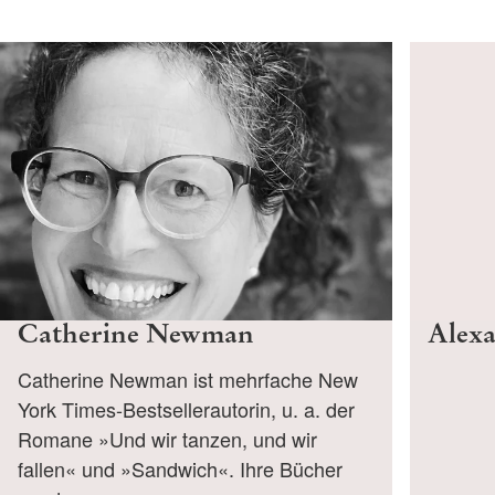
Catherine Newman
Alexa
Catherine Newman ist mehrfache New
York Times-Bestsellerautorin, u. a. der
Romane »Und wir tanzen, und wir
fallen« und »Sandwich«. Ihre Bücher