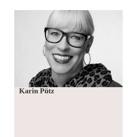
Karin Pütz