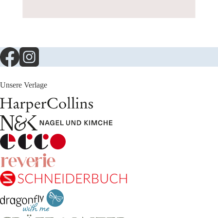
Unsere Verlage