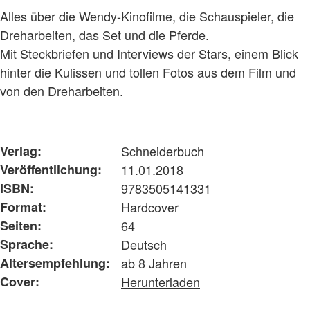
Alles über die Wendy-Kinofilme, die Schauspieler, die
Dreharbeiten, das Set und die Pferde.
Mit Steckbriefen und Interviews der Stars, einem Blick
hinter die Kulissen und tollen Fotos aus dem Film und
von den Dreharbeiten.
Verlag:
Schneiderbuch
Veröffentlichung:
11.01.2018
ISBN:
9783505141331
Format:
Hardcover
Seiten:
64
Sprache:
Deutsch
Altersempfehlung:
ab 8 Jahren
Cover:
Herunterladen