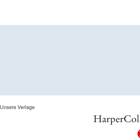
Unsere Verlage