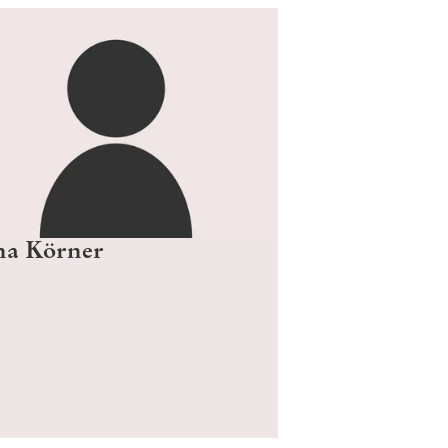
na Körner