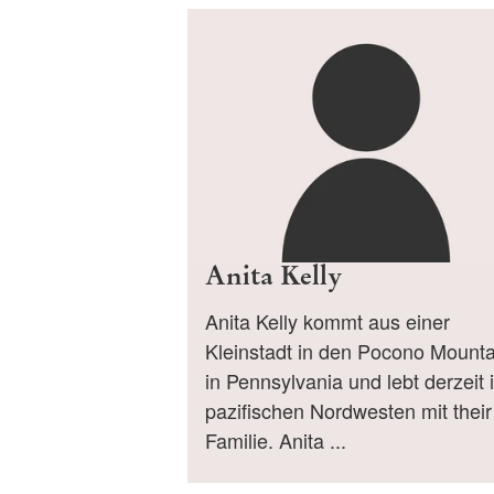
Anita Kelly
Anita Kelly kommt aus einer
Kleinstadt in den Pocono Mounta
in Pennsylvania und lebt derzeit 
pazifischen Nordwesten mit their
Familie. Anita ...