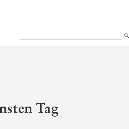
Search
nsten Tag