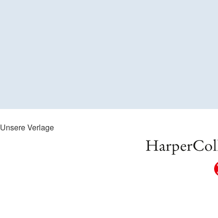
Unsere Verlage