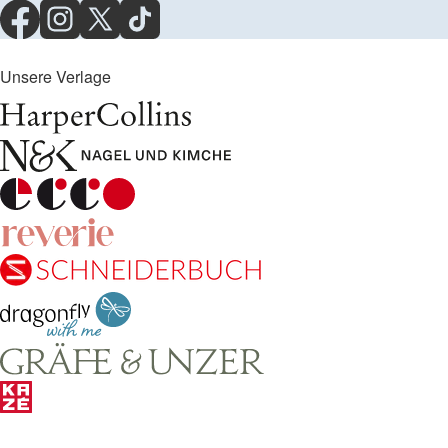
Unsere Verlage