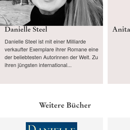
Danielle Steel
Anit
Danielle Steel ist mit einer Milliarde
verkaufter Exemplare ihrer Romane eine
der beliebtesten Autorinnen der Welt. Zu
ihren jüngsten international...
Weitere Bücher