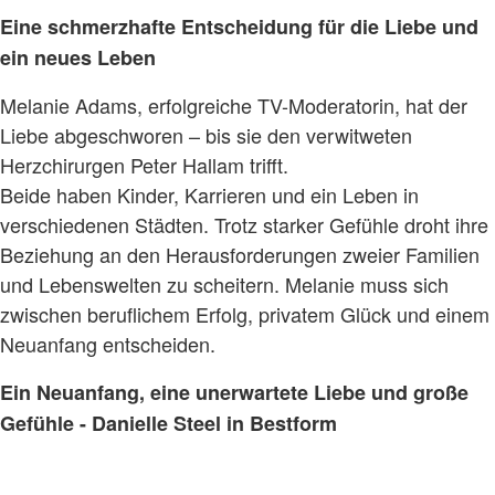
Eine schmerzhafte Entscheidung für die Liebe und
ein neues Leben
Melanie Adams, erfolgreiche TV-Moderatorin, hat der
Liebe abgeschworen – bis sie den verwitweten
Herzchirurgen Peter Hallam trifft.
Beide haben Kinder, Karrieren und ein Leben in
verschiedenen Städten. Trotz starker Gefühle droht ihre
Beziehung an den Herausforderungen zweier Familien
und Lebenswelten zu scheitern. Melanie muss sich
zwischen beruflichem Erfolg, privatem Glück und einem
Neuanfang entscheiden.
Ein Neuanfang, eine unerwartete Liebe und große
Gefühle - Danielle Steel in Bestform