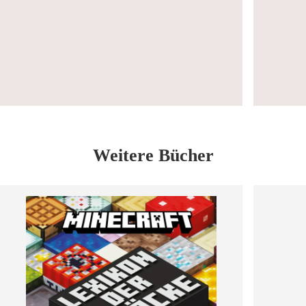
Weitere Bücher