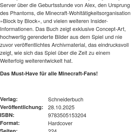
Server über die Geburtsstunde von Alex, den Ursprung
des Phantoms, die Minecraft-Wohltätigkeitsorganisation
»Block by Block«, und vielen weiteren Insider-
Informationen. Das Buch zeigt exklusive Concept-Art,
hochwertig gerenderte Bilder aus dem Spiel und nie
zuvor veröffentlichtes Archivmaterial, das eindrucksvoll
zeigt, wie sich das Spiel über die Zeit zu einem
Welterfolg weiterentwickelt hat.
Das Must-Have für alle Minecraft-Fans!
Verlag:
Schneiderbuch
Veröffentlichung:
28.10.2025
ISBN:
9783505153204
Format:
Hardcover
Seiten:
224