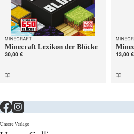
MINECRAFT
MINECR
Minecraft Lexikon der Blöcke
Minec
30,00 €
13,00 €
Unsere Verlage