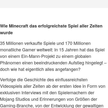
Wie Minecraft das erfolgreichste Spiel aller Zeiten
wurde
35 Millionen verkaufte Spiele und 170 Millionen
monatliche Gamer weltweit: In 15 Jahren hat das Spiel
von einem Ein-Mann-Projekt zu einem globalen
Phänomen einen beeindruckenden Aufstieg hingelegt –
doch wie hat eigentlich alles angefangen?
Verfolge die Geschichte des einflussreichsten
Videospiels aller Zeiten ab der ersten Idee in Form von
exklusiven Interviews mit den Spielemachern der
Mojang Studios und Erinnerungen von Größen der
Gaming-Branche, von der Entwicklung der gewaltigen