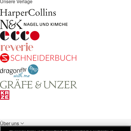
Unsere Verlage
Über uns