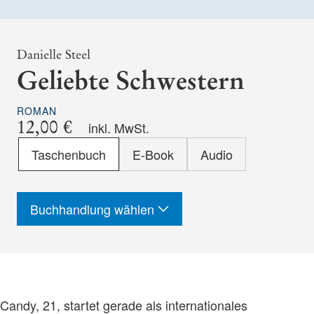
Danielle Steel
Geliebte Schwestern
ROMAN
12,00 €
inkl. MwSt.
Format
Taschenbuch
E-Book
Audio
-
ISBN
Buchhandlung wählen
Candy, 21, startet gerade als internationales