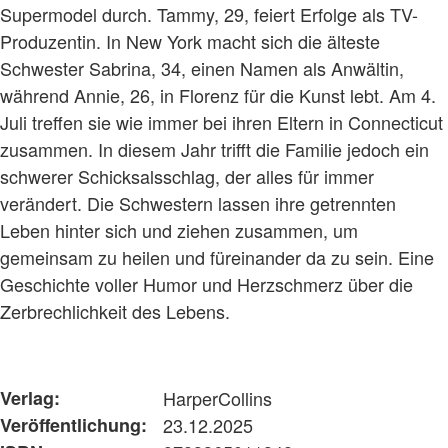
Supermodel durch. Tammy, 29, feiert Erfolge als TV-
Produzentin. In New York macht sich die älteste
Schwester Sabrina, 34, einen Namen als Anwältin,
während Annie, 26, in Florenz für die Kunst lebt. Am 4.
Juli treffen sie wie immer bei ihren Eltern in Connecticut
zusammen. In diesem Jahr trifft die Familie jedoch ein
schwerer Schicksalsschlag, der alles für immer
verändert. Die Schwestern lassen ihre getrennten
Leben hinter sich und ziehen zusammen, um
gemeinsam zu heilen und füreinander da zu sein. Eine
Geschichte voller Humor und Herzschmerz über die
Zerbrechlichkeit des Lebens.
Verlag:
HarperCollins
Veröffentlichung:
23.12.2025