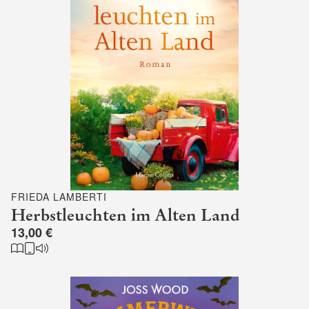
FRIEDA LAMBERTI
Herbstleuchten im Alten Land
13,00 €