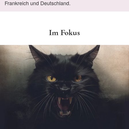
Frankreich und Deutschland.
Im Fokus