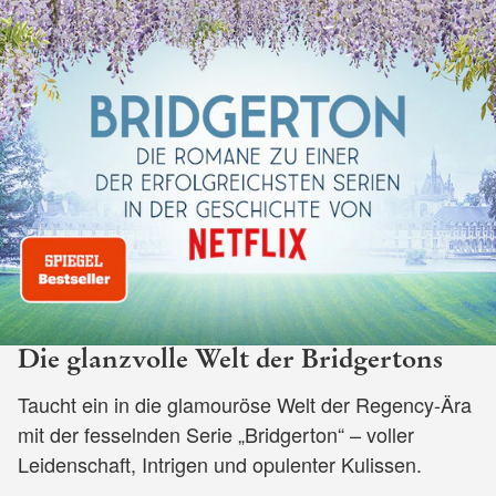
Die glanzvolle Welt der Bridgertons
Taucht ein in die glamouröse Welt der Regency-Ära
mit der fesselnden Serie „Bridgerton“ – voller
Leidenschaft, Intrigen und opulenter Kulissen.