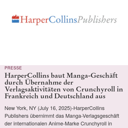
PRESSE
HarperCollins baut Manga-Geschäft
durch Übernahme der
Verlagsaktivitäten von Crunchyroll in
Frankreich und Deutschland aus
New York, NY (July 16, 2025)-HarperCollins
Publishers übernimmt das Manga-Verlagsgeschäft
der internationalen Anime-Marke Crunchyroll in