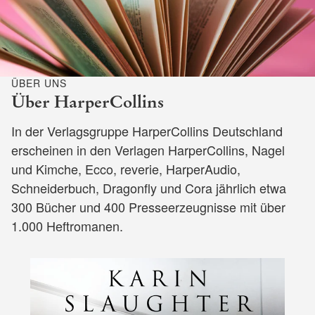
ÜBER UNS
Über HarperCollins
In der Verlagsgruppe HarperCollins Deutschland
erscheinen in den Verlagen HarperCollins, Nagel
und Kimche, Ecco, reverie, HarperAudio,
Schneiderbuch, Dragonfly und Cora jährlich etwa
300 Bücher und 400 Presseerzeugnisse mit über
1.000 Heftromanen.