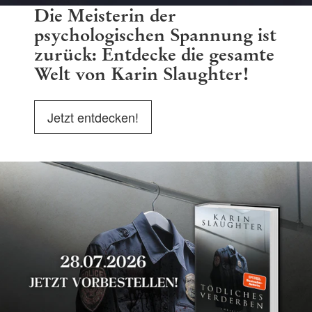
Die Meisterin der
psychologischen Spannung ist
zurück: Entdecke die gesamte
Welt von Karin Slaughter!
Jetzt entdecken!