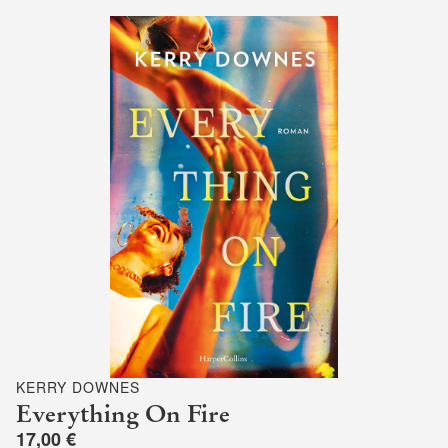
KERRY DOWNES
Everything On Fire
17,00 €