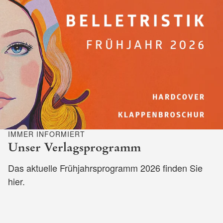
IMMER INFORMIERT
Unser Verlagsprogramm
Das aktuelle Frühjahrsprogramm 2026 finden Sie
hier.