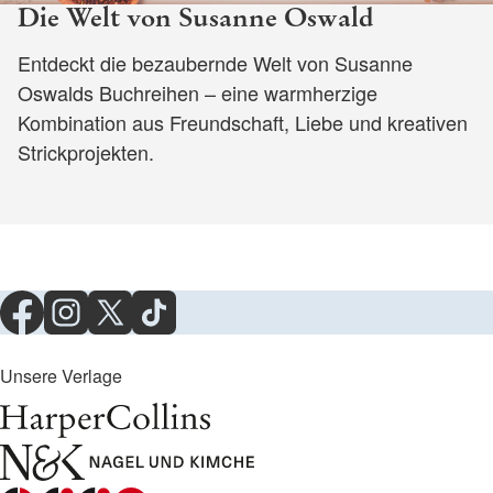
Die Welt von Susanne Oswald
Entdeckt die bezaubernde Welt von Susanne
Oswalds Buchreihen – eine warmherzige
Kombination aus Freundschaft, Liebe und kreativen
Strickprojekten.
Unsere Verlage