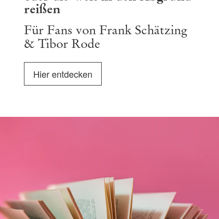
reißen
Für Fans von Frank Schätzing
& Tibor Rode
Hier entdecken