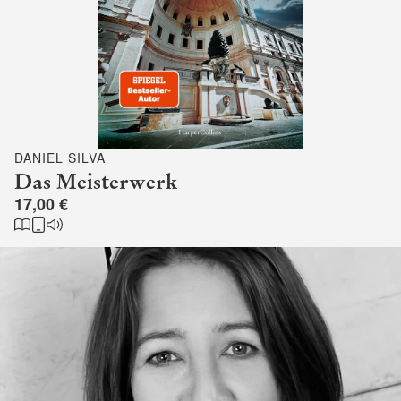
DANIEL SILVA
Das Meisterwerk
17,00 €