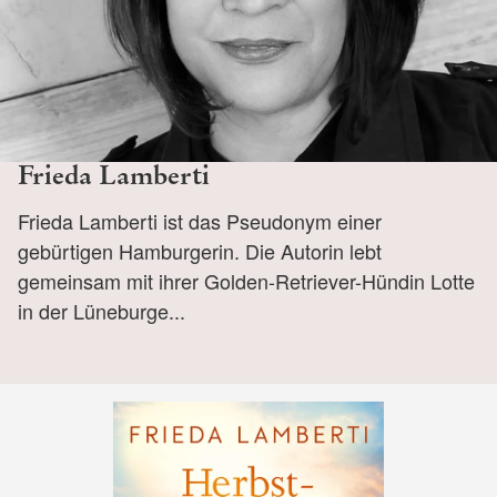
Frieda Lamberti
Frieda Lamberti ist das Pseudonym einer
gebürtigen Hamburgerin. Die Autorin lebt
gemeinsam mit ihrer Golden-Retriever-Hündin Lotte
in der Lüneburge...