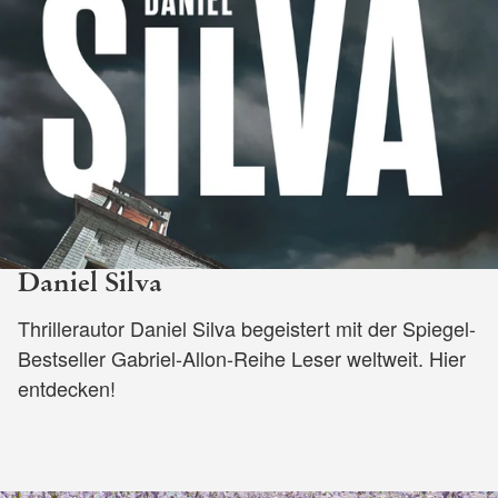
Daniel Silva
Thrillerautor Daniel Silva begeistert mit der Spiegel-
Bestseller Gabriel-Allon-Reihe Leser weltweit. Hier
entdecken!