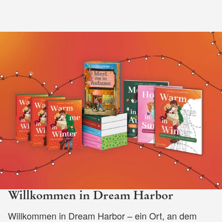
Willkommen in Dream Harbor
Willkommen in Dream Harbor – ein Ort, an dem