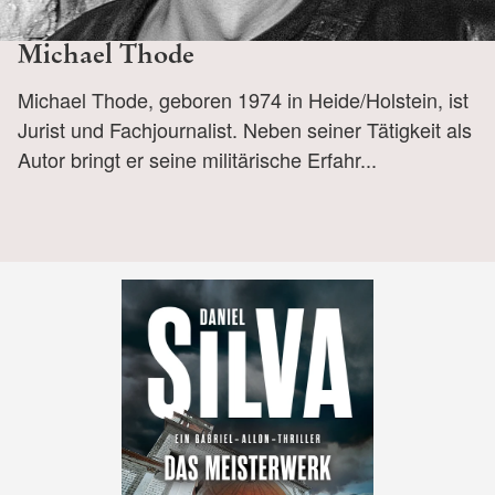
Michael Thode
Michael Thode, geboren 1974 in Heide/Holstein, ist
Jurist und Fachjournalist. Neben seiner Tätigkeit als
Autor bringt er seine militärische Erfahr...