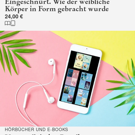
Eingeschnürt. Wie der weibliche
Körper in Form gebracht wurde
24,00 €
HÖRBÜCHER UND E-BOOKS