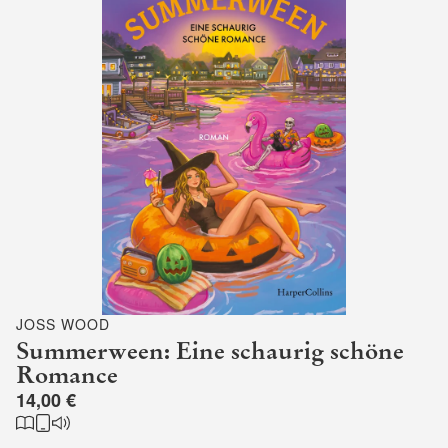
JOSS WOOD
Summerween: Eine schaurig schöne
Romance
14,00 €