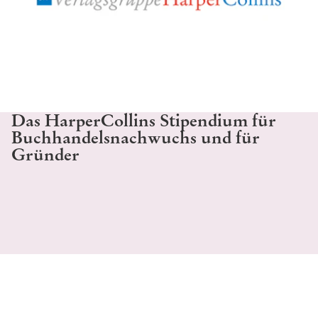
Das HarperCollins Stipendium für
Buchhandelsnachwuchs und für
Gründer