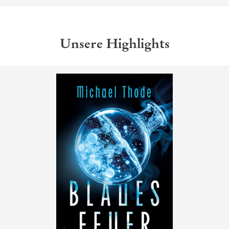
Unsere Highlights