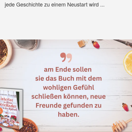
jede Geschichte zu einem Neustart wird ...