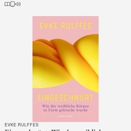
EVKE RULFFES