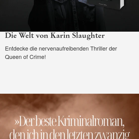
Die Welt von Karin Slaughter
Entdecke die nervenaufreibenden Thriller der
Queen of Crime!