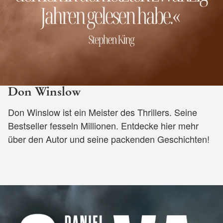
Don Winslow
Don Winslow ist ein Meister des Thrillers. Seine
Bestseller fesseln Millionen. Entdecke hier mehr
über den Autor und seine packenden Geschichten!