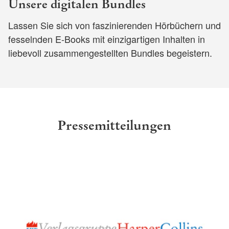
Unsere digitalen Bundles
Lassen Sie sich von faszinierenden Hörbüchern und
fesselnden E-Books mit einzigartigen Inhalten in
liebevoll zusammengestellten Bundles begeistern.
Pressemitteilungen