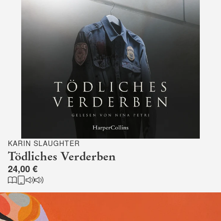
KARIN SLAUGHTER
Tödliches Verderben
24,00 €